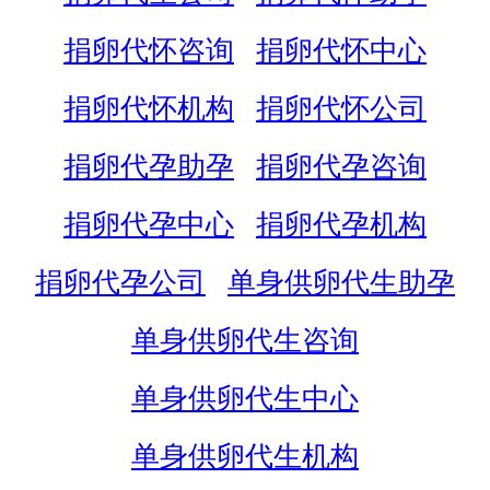
捐卵代怀咨询
捐卵代怀中心
捐卵代怀机构
捐卵代怀公司
捐卵代孕助孕
捐卵代孕咨询
捐卵代孕中心
捐卵代孕机构
捐卵代孕公司
单身供卵代生助孕
单身供卵代生咨询
单身供卵代生中心
单身供卵代生机构