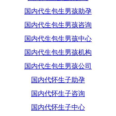
国内代生包生男孩助孕
国内代生包生男孩咨询
国内代生包生男孩中心
国内代生包生男孩机构
国内代生包生男孩公司
国内代怀生子助孕
国内代怀生子咨询
国内代怀生子中心