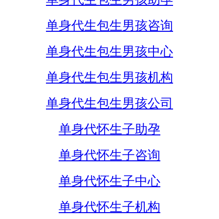
单身代生包生男孩咨询
单身代生包生男孩中心
单身代生包生男孩机构
单身代生包生男孩公司
单身代怀生子助孕
单身代怀生子咨询
单身代怀生子中心
单身代怀生子机构