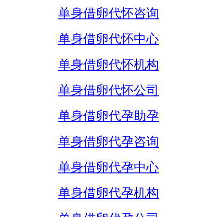
单身借卵代怀咨询
单身借卵代怀中心
单身借卵代怀机构
单身借卵代怀公司
单身借卵代孕助孕
单身借卵代孕咨询
单身借卵代孕中心
单身借卵代孕机构