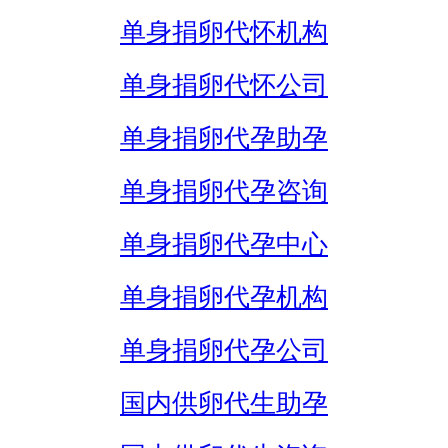
单身捐卵代怀机构
单身捐卵代怀公司
单身捐卵代孕助孕
单身捐卵代孕咨询
单身捐卵代孕中心
单身捐卵代孕机构
单身捐卵代孕公司
国内供卵代生助孕