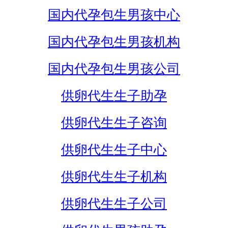
国内代孕包生男孩中心
国内代孕包生男孩机构
国内代孕包生男孩公司
供卵代生生子助孕
供卵代生生子咨询
供卵代生生子中心
供卵代生生子机构
供卵代生生子公司