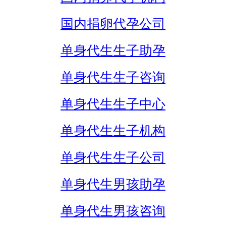
国内捐卵代孕公司
单身代生生子助孕
单身代生生子咨询
单身代生生子中心
单身代生生子机构
单身代生生子公司
单身代生男孩助孕
单身代生男孩咨询