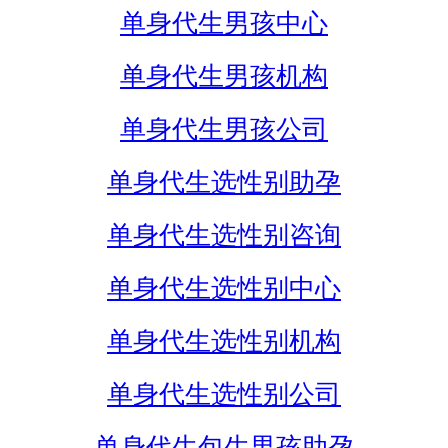
单身代生男孩中心
单身代生男孩机构
单身代生男孩公司
单身代生选性别助孕
单身代生选性别咨询
单身代生选性别中心
单身代生选性别机构
单身代生选性别公司
单身代生包生男孩助孕