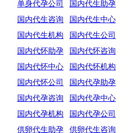
单身代孕公司
国内代生助孕
国内代生咨询
国内代生中心
国内代生机构
国内代生公司
国内代怀助孕
国内代怀咨询
国内代怀中心
国内代怀机构
国内代怀公司
国内代孕助孕
国内代孕咨询
国内代孕中心
国内代孕机构
国内代孕公司
供卵代生助孕
供卵代生咨询