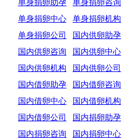
单身捐卵助孕
单身捐卵咨询
单身捐卵中心
单身捐卵机构
单身捐卵公司
国内供卵助孕
国内供卵咨询
国内供卵中心
国内供卵机构
国内供卵公司
国内借卵助孕
国内借卵咨询
国内借卵中心
国内借卵机构
国内借卵公司
国内捐卵助孕
国内捐卵咨询
国内捐卵中心