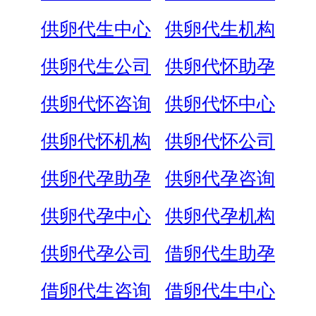
供卵代生中心
供卵代生机构
供卵代生公司
供卵代怀助孕
供卵代怀咨询
供卵代怀中心
供卵代怀机构
供卵代怀公司
供卵代孕助孕
供卵代孕咨询
供卵代孕中心
供卵代孕机构
供卵代孕公司
借卵代生助孕
借卵代生咨询
借卵代生中心