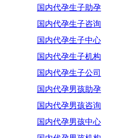
国内代孕生子助孕
国内代孕生子咨询
国内代孕生子中心
国内代孕生子机构
国内代孕生子公司
国内代孕男孩助孕
国内代孕男孩咨询
国内代孕男孩中心