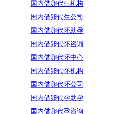
国内借卵代生机构
国内借卵代生公司
国内借卵代怀助孕
国内借卵代怀咨询
国内借卵代怀中心
国内借卵代怀机构
国内借卵代怀公司
国内借卵代孕助孕
国内借卵代孕咨询