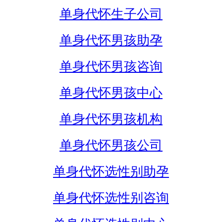
单身代怀生子公司
单身代怀男孩助孕
单身代怀男孩咨询
单身代怀男孩中心
单身代怀男孩机构
单身代怀男孩公司
单身代怀选性别助孕
单身代怀选性别咨询