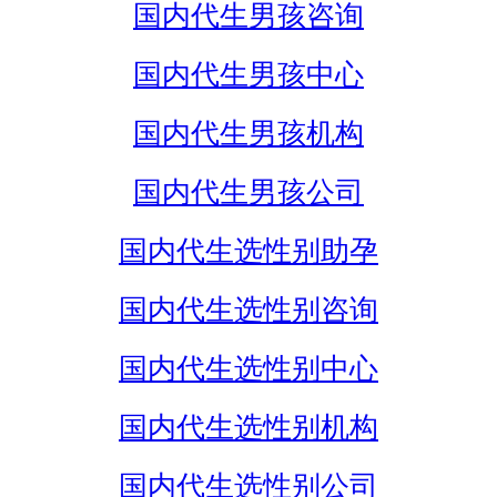
国内代生男孩咨询
国内代生男孩中心
国内代生男孩机构
国内代生男孩公司
国内代生选性别助孕
国内代生选性别咨询
国内代生选性别中心
国内代生选性别机构
国内代生选性别公司