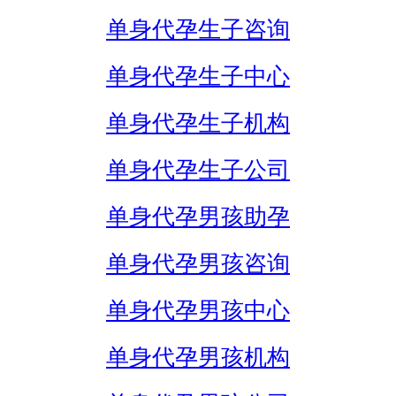
单身代孕生子咨询
单身代孕生子中心
单身代孕生子机构
单身代孕生子公司
单身代孕男孩助孕
单身代孕男孩咨询
单身代孕男孩中心
单身代孕男孩机构