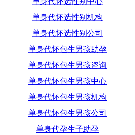
单身代怀选性别中心
单身代怀选性别机构
单身代怀选性别公司
单身代怀包生男孩助孕
单身代怀包生男孩咨询
单身代怀包生男孩中心
单身代怀包生男孩机构
单身代怀包生男孩公司
单身代孕生子助孕