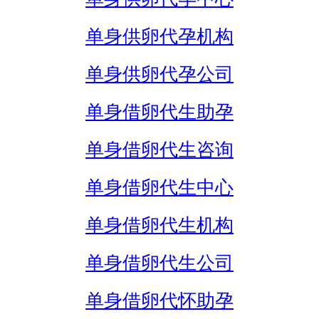
单身供卵代孕机构
单身供卵代孕公司
单身借卵代生助孕
单身借卵代生咨询
单身借卵代生中心
单身借卵代生机构
单身借卵代生公司
单身借卵代怀助孕