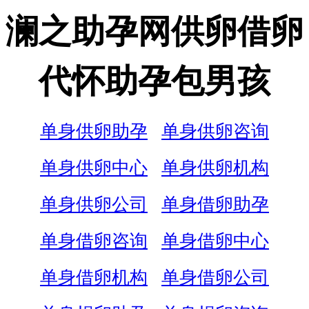
澜之助孕网供卵借卵
代怀助孕包男孩
单身供卵助孕
单身供卵咨询
单身供卵中心
单身供卵机构
单身供卵公司
单身借卵助孕
单身借卵咨询
单身借卵中心
单身借卵机构
单身借卵公司