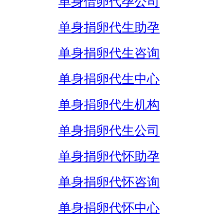
单身借卵代孕公司
单身捐卵代生助孕
单身捐卵代生咨询
单身捐卵代生中心
单身捐卵代生机构
单身捐卵代生公司
单身捐卵代怀助孕
单身捐卵代怀咨询
单身捐卵代怀中心