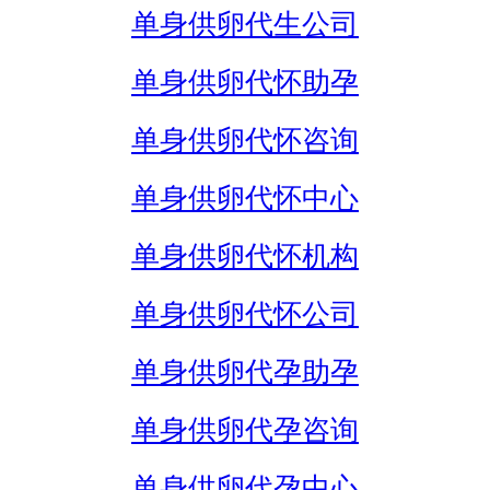
单身供卵代生公司
单身供卵代怀助孕
单身供卵代怀咨询
单身供卵代怀中心
单身供卵代怀机构
单身供卵代怀公司
单身供卵代孕助孕
单身供卵代孕咨询
单身供卵代孕中心