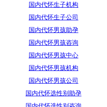
国内代怀生子机构
国内代怀生子公司
国内代怀男孩助孕
国内代怀男孩咨询
国内代怀男孩中心
国内代怀男孩机构
国内代怀男孩公司
国内代怀选性别助孕
国内代怀选性别咨询