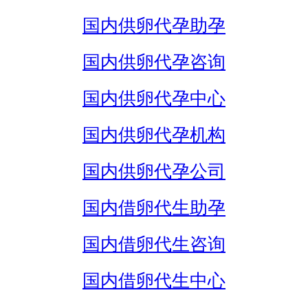
国内供卵代孕助孕
国内供卵代孕咨询
国内供卵代孕中心
国内供卵代孕机构
国内供卵代孕公司
国内借卵代生助孕
国内借卵代生咨询
国内借卵代生中心