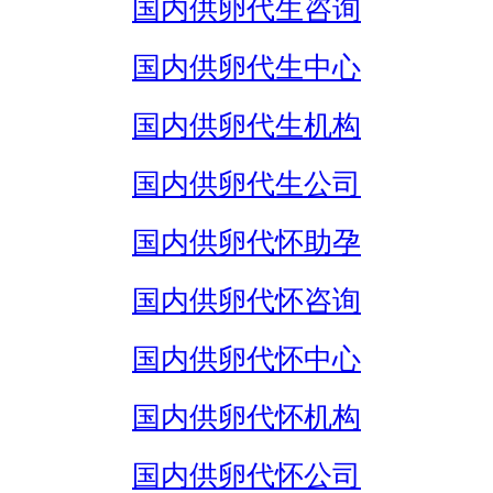
国内供卵代生咨询
国内供卵代生中心
国内供卵代生机构
国内供卵代生公司
国内供卵代怀助孕
国内供卵代怀咨询
国内供卵代怀中心
国内供卵代怀机构
国内供卵代怀公司