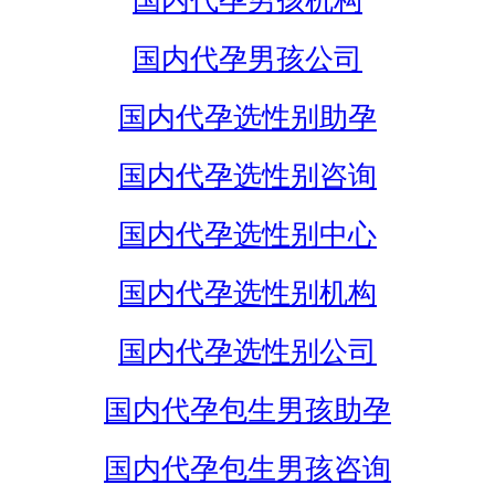
国内代孕男孩机构
国内代孕男孩公司
国内代孕选性别助孕
国内代孕选性别咨询
国内代孕选性别中心
国内代孕选性别机构
国内代孕选性别公司
国内代孕包生男孩助孕
国内代孕包生男孩咨询