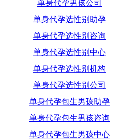
单身代孕男孩公司
单身代孕选性别助孕
单身代孕选性别咨询
单身代孕选性别中心
单身代孕选性别机构
单身代孕选性别公司
单身代孕包生男孩助孕
单身代孕包生男孩咨询
单身代孕包生男孩中心