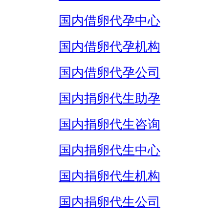
国内借卵代孕中心
国内借卵代孕机构
国内借卵代孕公司
国内捐卵代生助孕
国内捐卵代生咨询
国内捐卵代生中心
国内捐卵代生机构
国内捐卵代生公司