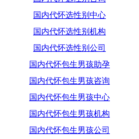
国内代怀选性别中心
国内代怀选性别机构
国内代怀选性别公司
国内代怀包生男孩助孕
国内代怀包生男孩咨询
国内代怀包生男孩中心
国内代怀包生男孩机构
国内代怀包生男孩公司