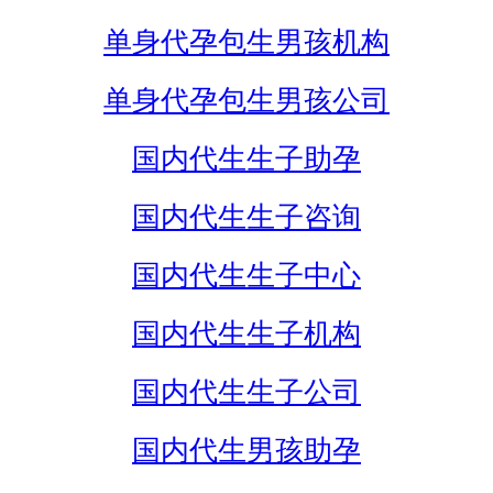
单身代孕包生男孩机构
单身代孕包生男孩公司
国内代生生子助孕
国内代生生子咨询
国内代生生子中心
国内代生生子机构
国内代生生子公司
国内代生男孩助孕