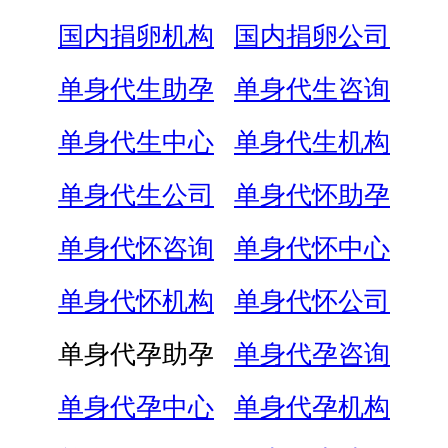
国内捐卵机构
国内捐卵公司
单身代生助孕
单身代生咨询
单身代生中心
单身代生机构
单身代生公司
单身代怀助孕
单身代怀咨询
单身代怀中心
单身代怀机构
单身代怀公司
单身代孕助孕
单身代孕咨询
单身代孕中心
单身代孕机构