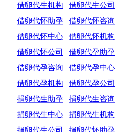
借卵代生机构
借卵代生公司
借卵代怀助孕
借卵代怀咨询
借卵代怀中心
借卵代怀机构
借卵代怀公司
借卵代孕助孕
借卵代孕咨询
借卵代孕中心
借卵代孕机构
借卵代孕公司
捐卵代生助孕
捐卵代生咨询
捐卵代生中心
捐卵代生机构
捐卵代生公司
捐卵代怀助孕