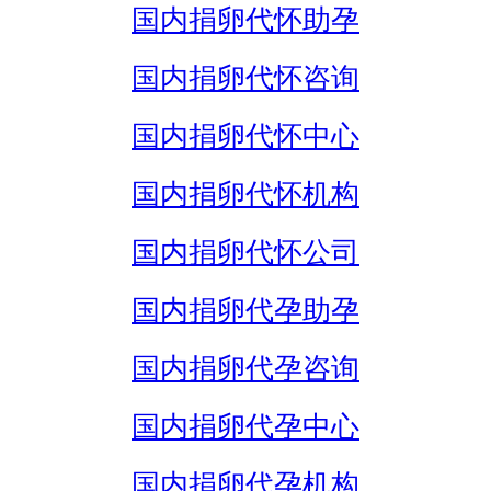
国内捐卵代怀助孕
国内捐卵代怀咨询
国内捐卵代怀中心
国内捐卵代怀机构
国内捐卵代怀公司
国内捐卵代孕助孕
国内捐卵代孕咨询
国内捐卵代孕中心
国内捐卵代孕机构